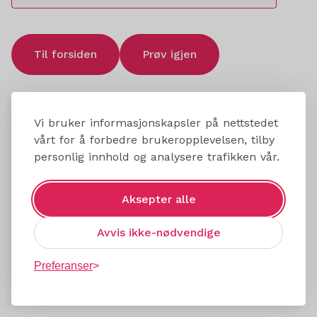
Til forsiden
Prøv igjen
Vi bruker informasjonskapsler på nettstedet
vårt for å forbedre brukeropplevelsen, tilby
personlig innhold og analysere trafikken vår.
Aksepter alle
Avvis ikke-nødvendige
Preferanser