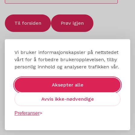
Til forsiden
Prøv igjen
Vi bruker informasjonskapsler på nettstedet
vårt for å forbedre brukeropplevelsen, tilby
personlig innhold og analysere trafikken vår.
Aksepter alle
Avvis ikke-nødvendige
Preferanser