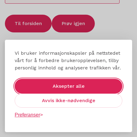
Til forsiden
Prøv igjen
Vi bruker informasjonskapsler på nettstedet
vårt for å forbedre brukeropplevelsen, tilby
personlig innhold og analysere trafikken vår.
Aksepter alle
Avvis ikke-nødvendige
Preferanser