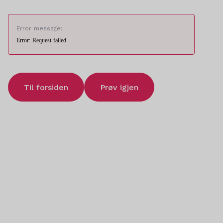
Error message:
Error: Request failed
Til forsiden
Prøv igjen