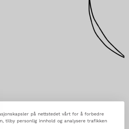
sjonskapsler på nettstedet vårt for å forbedre
, tilby personlig innhold og analysere trafikken