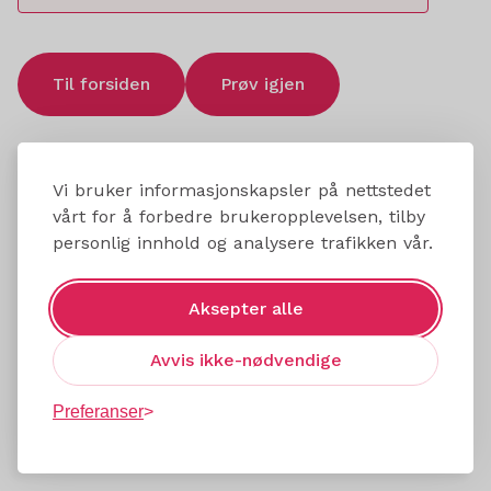
Til forsiden
Prøv igjen
Vi bruker informasjonskapsler på nettstedet
vårt for å forbedre brukeropplevelsen, tilby
personlig innhold og analysere trafikken vår.
Aksepter alle
Avvis ikke-nødvendige
Preferanser