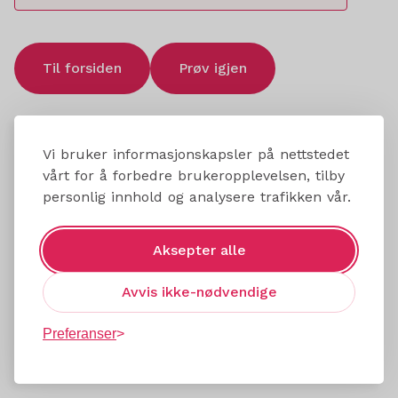
Til forsiden
Prøv igjen
Vi bruker informasjonskapsler på nettstedet
vårt for å forbedre brukeropplevelsen, tilby
personlig innhold og analysere trafikken vår.
Aksepter alle
Avvis ikke-nødvendige
Preferanser