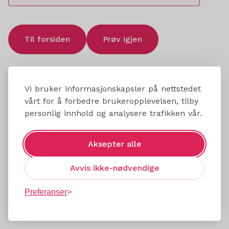
Til forsiden
Prøv igjen
Vi bruker informasjonskapsler på nettstedet
vårt for å forbedre brukeropplevelsen, tilby
personlig innhold og analysere trafikken vår.
Aksepter alle
Avvis ikke-nødvendige
Preferanser