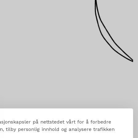
sjonskapsler på nettstedet vårt for å forbedre
, tilby personlig innhold og analysere trafikken