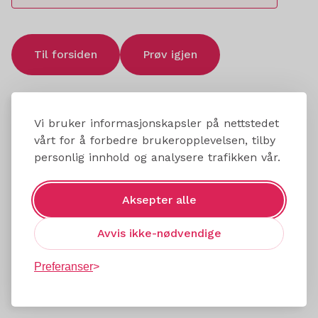
Til forsiden
Prøv igjen
Vi bruker informasjonskapsler på nettstedet
vårt for å forbedre brukeropplevelsen, tilby
personlig innhold og analysere trafikken vår.
Aksepter alle
Avvis ikke-nødvendige
Preferanser