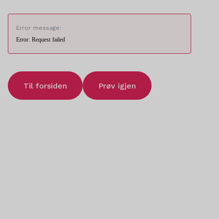
Error message:
Error: Request failed
Til forsiden
Prøv igjen