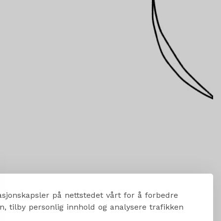
sjonskapsler på nettstedet vårt for å forbedre
, tilby personlig innhold og analysere trafikken