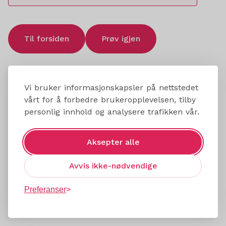
Til forsiden
Prøv igjen
Vi bruker informasjonskapsler på nettstedet
vårt for å forbedre brukeropplevelsen, tilby
personlig innhold og analysere trafikken vår.
Aksepter alle
Avvis ikke-nødvendige
Preferanser