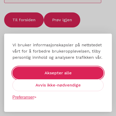
Til forsiden
Prøv igjen
Vi bruker informasjonskapsler på nettstedet
vårt for å forbedre brukeropplevelsen, tilby
personlig innhold og analysere trafikken vår.
Aksepter alle
Avvis ikke-nødvendige
Preferanser