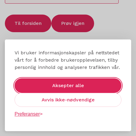
Til forsiden
Prøv igjen
Vi bruker informasjonskapsler på nettstedet
vårt for å forbedre brukeropplevelsen, tilby
personlig innhold og analysere trafikken vår.
Aksepter alle
Avvis ikke-nødvendige
Preferanser