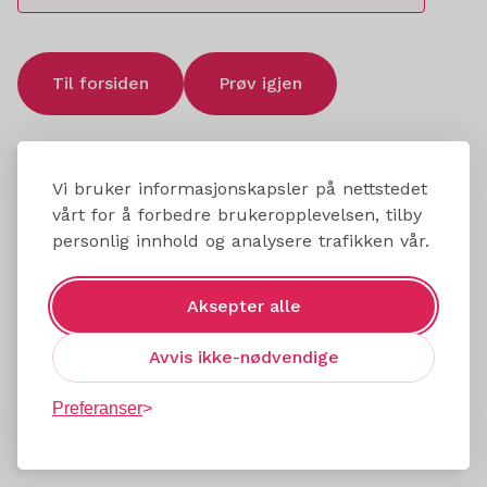
Til forsiden
Prøv igjen
Vi bruker informasjonskapsler på nettstedet
vårt for å forbedre brukeropplevelsen, tilby
personlig innhold og analysere trafikken vår.
Aksepter alle
Avvis ikke-nødvendige
Preferanser