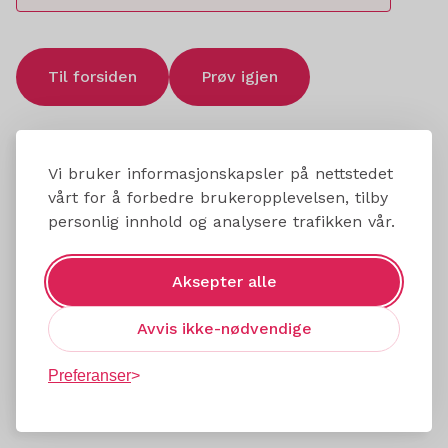
Til forsiden
Prøv igjen
Vi bruker informasjonskapsler på nettstedet
vårt for å forbedre brukeropplevelsen, tilby
personlig innhold og analysere trafikken vår.
Aksepter alle
Avvis ikke-nødvendige
Preferanser