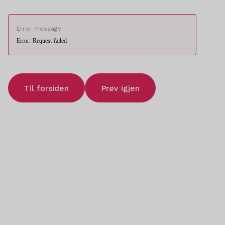
Error message:
Error: Request failed
Til forsiden
Prøv igjen