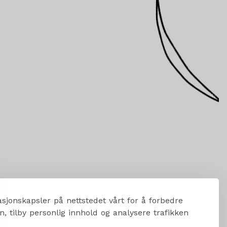
sjonskapsler på nettstedet vårt for å forbedre
, tilby personlig innhold og analysere trafikken