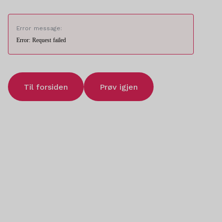
Error message:
Error: Request failed
Til forsiden
Prøv igjen