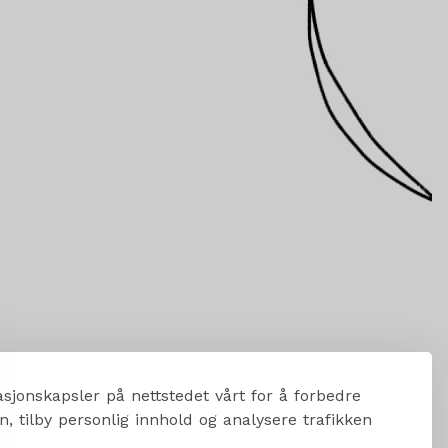
sjonskapsler på nettstedet vårt for å forbedre
, tilby personlig innhold og analysere trafikken