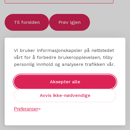
Til forsiden
Prøv igjen
Vi bruker informasjonskapsler på nettstedet
vårt for å forbedre brukeropplevelsen, tilby
personlig innhold og analysere trafikken vår.
Aksepter alle
Avvis ikke-nødvendige
Preferanser