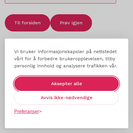
Til forsiden
Prøv igjen
Vi bruker informasjonskapsler på nettstedet
vårt for å forbedre brukeropplevelsen, tilby
personlig innhold og analysere trafikken vår.
Aksepter alle
Avvis ikke-nødvendige
Preferanser