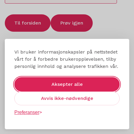
Til forsiden
Prøv igjen
Vi bruker informasjonskapsler på nettstedet
vårt for å forbedre brukeropplevelsen, tilby
personlig innhold og analysere trafikken vår.
Aksepter alle
Avvis ikke-nødvendige
Preferanser