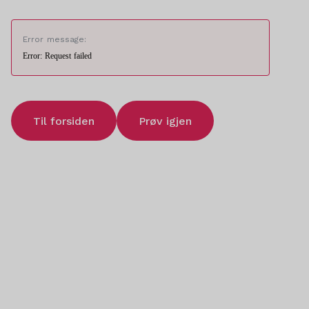
Error message:
Error: Request failed
Til forsiden
Prøv igjen