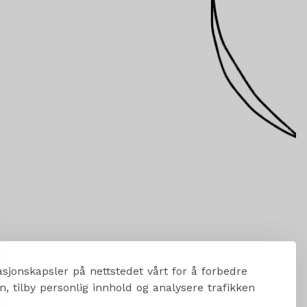
sjonskapsler på nettstedet vårt for å forbedre
, tilby personlig innhold og analysere trafikken