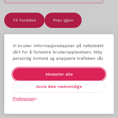
Til forsiden
Prøv igjen
Vi bruker informasjonskapsler på nettstedet
vårt for å forbedre brukeropplevelsen, tilby
personlig innhold og analysere trafikken vår.
Aksepter alle
Avvis ikke-nødvendige
Preferanser