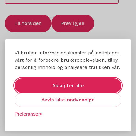
Til forsiden
Prøv igjen
Vi bruker informasjonskapsler på nettstedet
vårt for å forbedre brukeropplevelsen, tilby
personlig innhold og analysere trafikken vår.
Aksepter alle
Avvis ikke-nødvendige
Preferanser