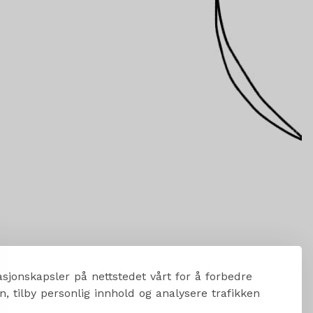
sjonskapsler på nettstedet vårt for å forbedre
, tilby personlig innhold og analysere trafikken