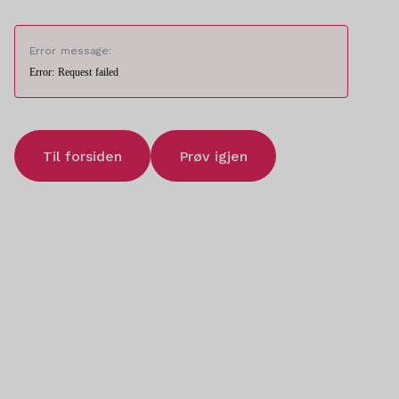
Error message:
Error: Request failed
Til forsiden
Prøv igjen