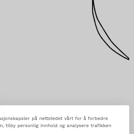
sjonskapsler på nettstedet vårt for å forbedre
, tilby personlig innhold og analysere trafikken