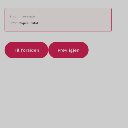
Error message:
Error: Request failed
Til forsiden
Prøv igjen