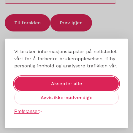
Til forsiden
Prøv igjen
Vi bruker informasjonskapsler på nettstedet
vårt for å forbedre brukeropplevelsen, tilby
personlig innhold og analysere trafikken vår.
Aksepter alle
Avvis ikke-nødvendige
Preferanser