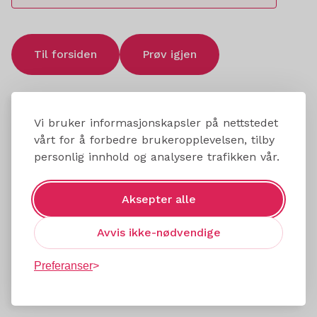
Til forsiden
Prøv igjen
Vi bruker informasjonskapsler på nettstedet
vårt for å forbedre brukeropplevelsen, tilby
personlig innhold og analysere trafikken vår.
Aksepter alle
Avvis ikke-nødvendige
Preferanser