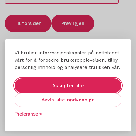
Til forsiden
Prøv igjen
Vi bruker informasjonskapsler på nettstedet
vårt for å forbedre brukeropplevelsen, tilby
personlig innhold og analysere trafikken vår.
Aksepter alle
Avvis ikke-nødvendige
Preferanser