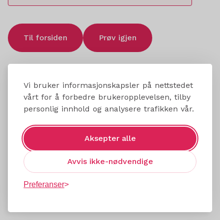
Til forsiden
Prøv igjen
Vi bruker informasjonskapsler på nettstedet
vårt for å forbedre brukeropplevelsen, tilby
personlig innhold og analysere trafikken vår.
Aksepter alle
Avvis ikke-nødvendige
Preferanser