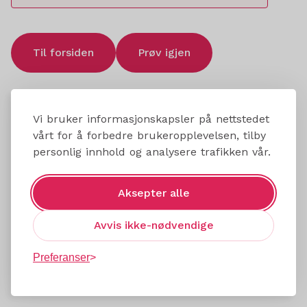
Til forsiden
Prøv igjen
Vi bruker informasjonskapsler på nettstedet
vårt for å forbedre brukeropplevelsen, tilby
personlig innhold og analysere trafikken vår.
Aksepter alle
Avvis ikke-nødvendige
Preferanser