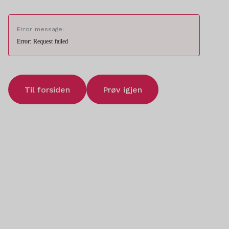
Error message:
Error: Request failed
Til forsiden
Prøv igjen