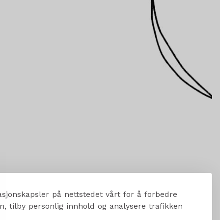
sjonskapsler på nettstedet vårt for å forbedre
, tilby personlig innhold og analysere trafikken