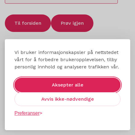
Til forsiden
Prøv igjen
Vi bruker informasjonskapsler på nettstedet
vårt for å forbedre brukeropplevelsen, tilby
personlig innhold og analysere trafikken vår.
Aksepter alle
Avvis ikke-nødvendige
Preferanser