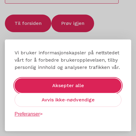
Til forsiden
Prøv igjen
Vi bruker informasjonskapsler på nettstedet
vårt for å forbedre brukeropplevelsen, tilby
personlig innhold og analysere trafikken vår.
Aksepter alle
Avvis ikke-nødvendige
Preferanser