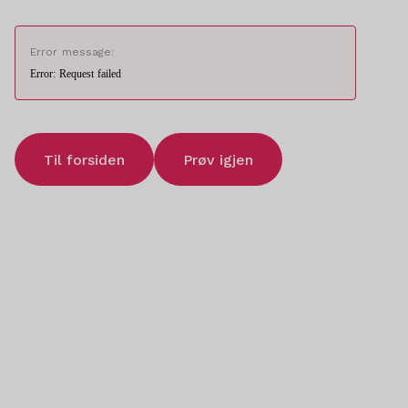
Error message:
Error: Request failed
Til forsiden
Prøv igjen