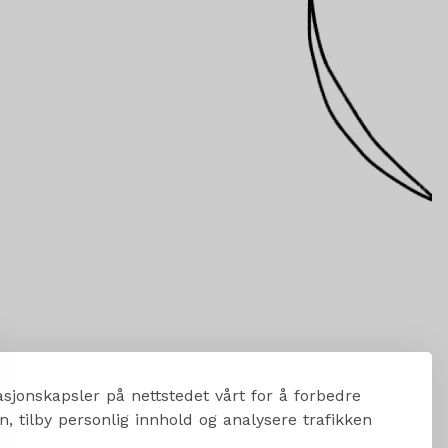
sjonskapsler på nettstedet vårt for å forbedre
, tilby personlig innhold og analysere trafikken