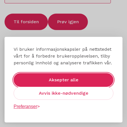
Til forsiden
Prøv igjen
Vi bruker informasjonskapsler på nettstedet
vårt for å forbedre brukeropplevelsen, tilby
personlig innhold og analysere trafikken vår.
Aksepter alle
Avvis ikke-nødvendige
Preferanser