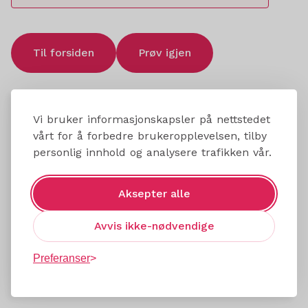
Til forsiden
Prøv igjen
Vi bruker informasjonskapsler på nettstedet
vårt for å forbedre brukeropplevelsen, tilby
personlig innhold og analysere trafikken vår.
Aksepter alle
Avvis ikke-nødvendige
Preferanser