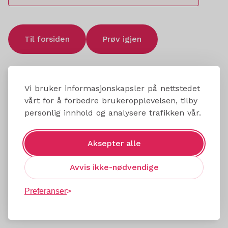
Til forsiden
Prøv igjen
Vi bruker informasjonskapsler på nettstedet
vårt for å forbedre brukeropplevelsen, tilby
personlig innhold og analysere trafikken vår.
Aksepter alle
Avvis ikke-nødvendige
Preferanser