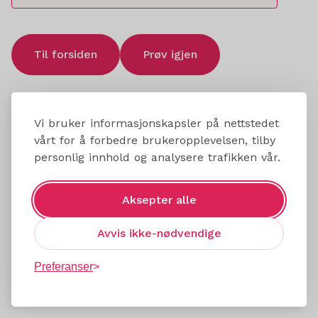
Til forsiden
Prøv igjen
Vi bruker informasjonskapsler på nettstedet
vårt for å forbedre brukeropplevelsen, tilby
personlig innhold og analysere trafikken vår.
Aksepter alle
Avvis ikke-nødvendige
Preferanser