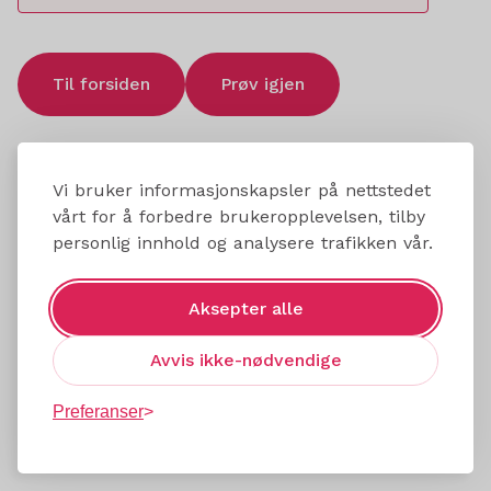
Til forsiden
Prøv igjen
Vi bruker informasjonskapsler på nettstedet
vårt for å forbedre brukeropplevelsen, tilby
personlig innhold og analysere trafikken vår.
Aksepter alle
Avvis ikke-nødvendige
Preferanser