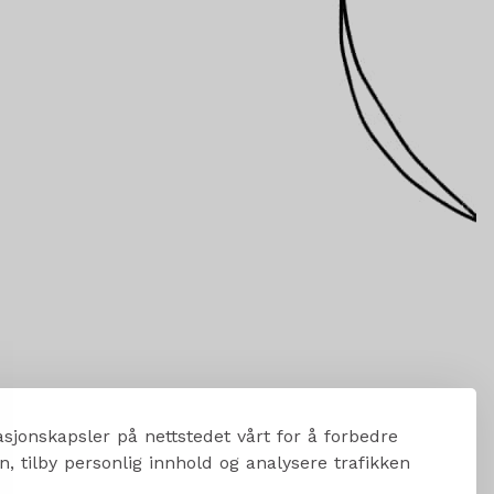
sjonskapsler på nettstedet vårt for å forbedre
, tilby personlig innhold og analysere trafikken