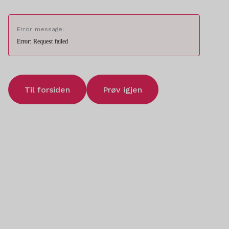
Error message:
Error: Request failed
Til forsiden
Prøv igjen