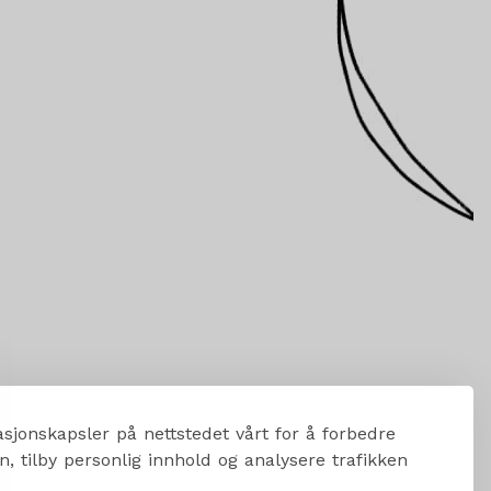
sjonskapsler på nettstedet vårt for å forbedre
, tilby personlig innhold og analysere trafikken