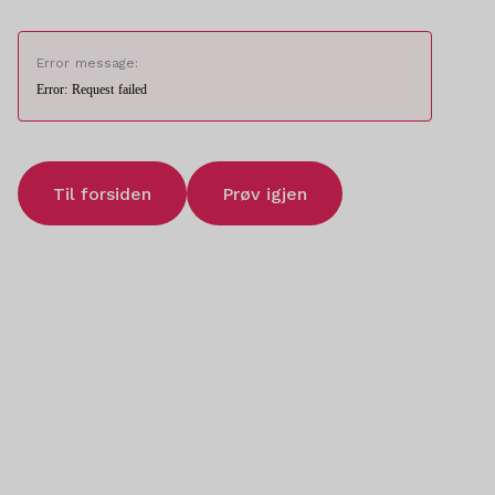
Error message:
Error: Request failed
Til forsiden
Prøv igjen