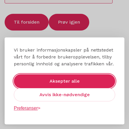
Til forsiden
Prøv igjen
Vi bruker informasjonskapsler på nettstedet
vårt for å forbedre brukeropplevelsen, tilby
personlig innhold og analysere trafikken vår.
Aksepter alle
Avvis ikke-nødvendige
Preferanser