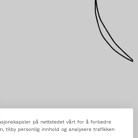
sjonskapsler på nettstedet vårt for å forbedre
, tilby personlig innhold og analysere trafikken