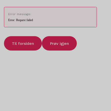
Error message:
Error: Request failed
Til forsiden
Prøv igjen