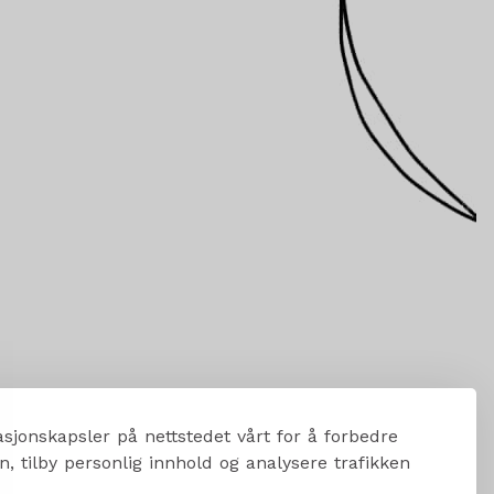
sjonskapsler på nettstedet vårt for å forbedre
, tilby personlig innhold og analysere trafikken