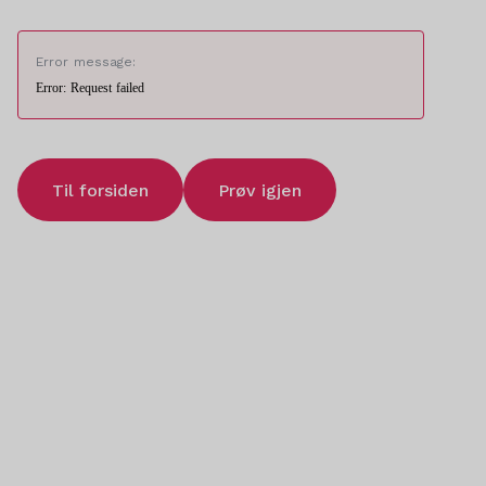
Error message:
Error: Request failed
Til forsiden
Prøv igjen