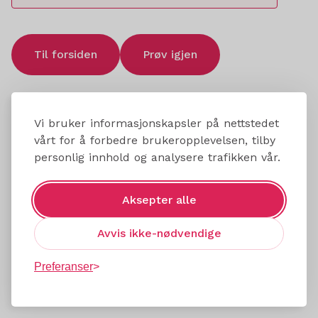
Til forsiden
Prøv igjen
Vi bruker informasjonskapsler på nettstedet
vårt for å forbedre brukeropplevelsen, tilby
personlig innhold og analysere trafikken vår.
Aksepter alle
Avvis ikke-nødvendige
Preferanser