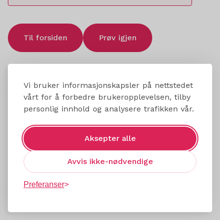
Til forsiden
Prøv igjen
Vi bruker informasjonskapsler på nettstedet
vårt for å forbedre brukeropplevelsen, tilby
personlig innhold og analysere trafikken vår.
Aksepter alle
Avvis ikke-nødvendige
Preferanser