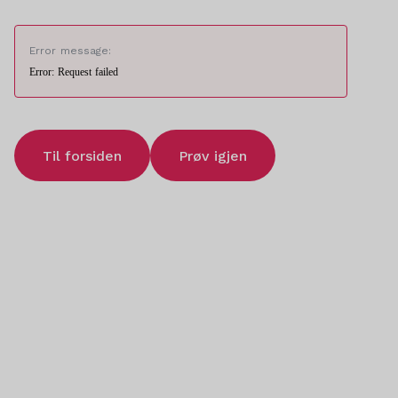
Error message:
Error: Request failed
Til forsiden
Prøv igjen