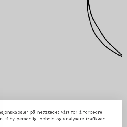
sjonskapsler på nettstedet vårt for å forbedre
, tilby personlig innhold og analysere trafikken