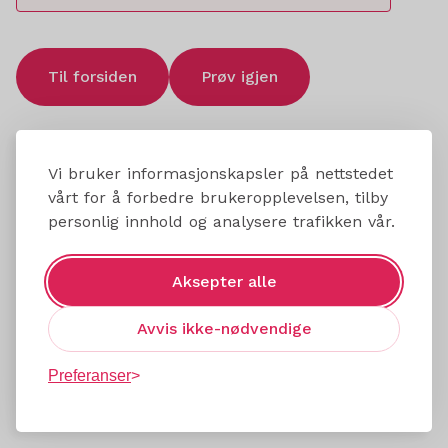
Til forsiden
Prøv igjen
Vi bruker informasjonskapsler på nettstedet
vårt for å forbedre brukeropplevelsen, tilby
personlig innhold og analysere trafikken vår.
Aksepter alle
Avvis ikke-nødvendige
Preferanser