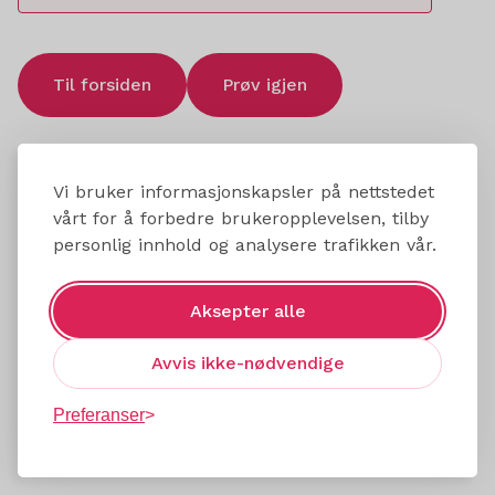
Til forsiden
Prøv igjen
Vi bruker informasjonskapsler på nettstedet
vårt for å forbedre brukeropplevelsen, tilby
personlig innhold og analysere trafikken vår.
Aksepter alle
Avvis ikke-nødvendige
Preferanser