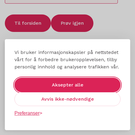
Til forsiden
Prøv igjen
Vi bruker informasjonskapsler på nettstedet
vårt for å forbedre brukeropplevelsen, tilby
personlig innhold og analysere trafikken vår.
Aksepter alle
Avvis ikke-nødvendige
Preferanser